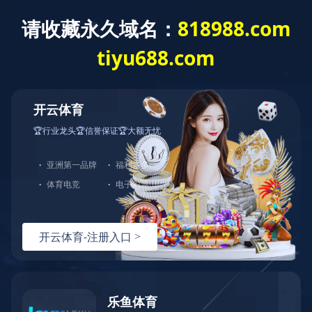
华体会(中国)
走进星华
集团简介
旗下公司
发展历程
集团荣誉
新闻动态
集团新闻
媒体报道
企业文化
文化理念
精彩活动
星华故事
投资产业
文旅运营与融合
华体会app官方登录入口
美丽乡村与赋
能
社会公益
人才招聘
人才理念
招聘职位
星籍会
星华在线
意见反馈
联系我们
企业文化