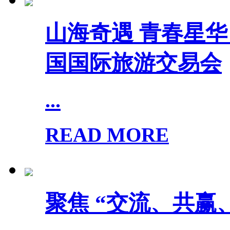
山海奇遇 青春星华 |
国国际旅游交易会
...
READ MORE
聚焦 “交流、共赢