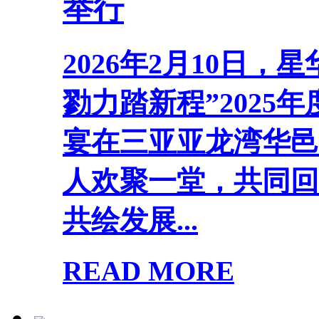
举行
2026年2月10日
勠力踏新程”2025
宴在三亚亚龙湾华邑
人欢聚一堂，共同回
共绘发展...
READ MORE