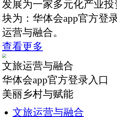
发展为一家多元化产业投
块为：华体会app官方
运营与融合。
查看更多
文旅运营与融合
华体会app官方登录入口
美丽乡村与赋能
文旅运营与融合