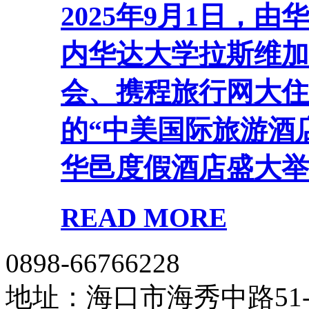
2025年9月1日，
内华达大学拉斯维加
会、携程旅行网大住
的“中美国际旅游酒
华邑度假酒店盛大举行
READ MORE
0898-66766228
地址：海口市海秀中路51-