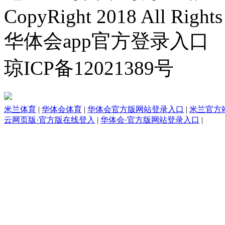
CopyRight 2018 All Rights
华体会app官方登录入口
琼ICP备12021389号
米兰体育
|
华体会体育
|
华体会官方版网站登录入口
|
米兰官方
云网页版·官方版在线登入
|
华体会·官方版网站登录入口
|